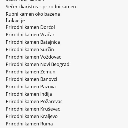
Sečeni karistos – prirodni kamen
Rubni kamen oko bazena
Lokacije
Prirodni kamen Dorćol
Prirodni kamen Vračar
Prirodni kamen Batajnica
Prirodni kamen Surčin
Prirodni kamen Voždovac
Prirodni kamen Novi Beograd
Prirodni kamen Zemun
Prirodni kamen Banovci
Prirodni kamen Pazova
Prirodni kamen Inđija
Prirodni kamen Požarevac
Prirodni kamen Kruševac
Prirodni kamen Kraljevo
Prirodni kamen Ruma