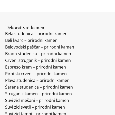
Dekorativni kamen
Bela studenica – prirodni kamen
Beli kvarc – prirodni kamen
Belovodski peščar – prirodni kamen
Braon studenica – prirodni kamen
Crveni struganik – prirodni kamen
Espreso krem – prirodni kamen
Pirotski crveni – prirodni kamen
Plava studenica – prirodni kamen
Šarena studenica – prirodni kamen
Struganik kamen – prirodni kamen
Suvi zid mešani – prirodni kamen
Suvi zid svetli – prirodni kamen
Suvi zid tamni – prirodni kamen