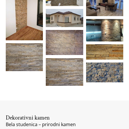
Dekorativni kamen
Bela studenica – prirodni kamen